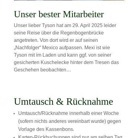
Unser bester Mitarbeiter
Unser lieber Tyson hat am 29. April 2025 leider
seine Reise über die Regenbogenbrücke
angetreten. Von dort wird er auf seinen
„Nachfolger“ Mexico aufpassen. Mexi ist wie
Tyson mit im Laden und kann ggf. von seiner
gesicherten Kuschelecke hinter dem Tresen das
Geschehen beobachten…
Umtausch & Rücknahme
Umtausch/Rücknahme innerhalb einer Woche
(sofern nichts anderes vereinbart wurde) gegen
Vorlage des Kassenbons.
Karten-Rückbuchungen sind nur am selben Tag