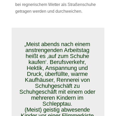
bei regnerischem Wetter als Straßenschuhe
getragen werden und durchweichen.
„Meist abends nach einem
anstrengenden Arbeitstag
heißt es ‚auf zum Schuhe
kaufen‘. Berufsverkehr,
Hektik, Anspannung und
Druck, überfüllte, warme
Kaufhäuser, Rennerei von
Schuhgeschäft zu
Schuhgeschäft mit einem oder
mehreren Kindern im
Schlepptau.
(Meist) geistig abwesende
Kinder vor einer Flimmerkiste