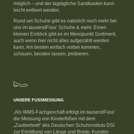
möglich – und der tagtägliche Sandkasten kann
leicht entleert werden.
Rund um Schuhe gibt es natürlich noch mehr bei
uns im tausendFüss‘ Schuhe & mehr. Einen
kleinen Einblick gibt es im Menüpunkt Sortiment,
auch wenn hier nicht alles aufgezählt werden
kann. Am besten einfach vorbei kommen,
schauen, beraten lassen, probieren.
UNSERE FUSSMESSUNG
,Als WMS-Fachgeschäft erfolgt im tausendFüss‘
die Messung von Kinderfüßen mit dem
„Zauberbrett“ des Deutschen Schuhinstituts DSI
zur Ermittlung von Länge und Breite. Kunden