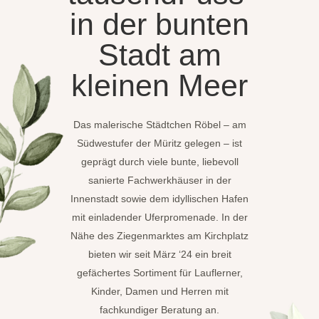
in der bunten
Stadt am
kleinen Meer
Das malerische Städtchen Röbel – am
Südwestufer der Müritz gelegen – ist
geprägt durch viele bunte, liebevoll
sanierte Fachwerkhäuser in der
Innenstadt sowie dem idyllischen Hafen
mit einladender Uferpromenade. In der
Nähe des Ziegenmarktes am Kirchplatz
bieten wir seit März ‘24 ein breit
gefächertes Sortiment für Lauflerner,
Kinder, Damen und Herren mit
fachkundiger Beratung an.