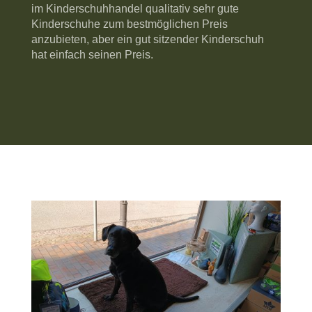
im Kinderschuhhandel qualitativ sehr gute
Kinderschuhe zum bestmöglichen Preis
anzubieten, aber ein gut sitzender Kinderschuh
hat einfach seinen Preis.