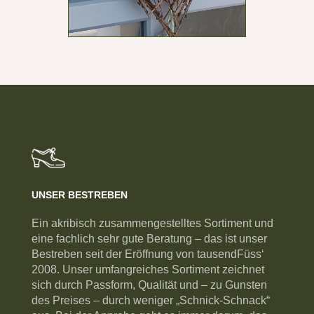
UNSER BESTREBEN
Ein akribisch zusammengestelltes Sortiment und
eine fachlich sehr gute Beratung – das ist unser
Bestreben seit der Eröffnung von tausendFüss‘
2008. Unser umfangreiches Sortiment zeichnet
sich durch Passform, Qualität und – zu Gunsten
des Preises – durch weniger „Schnick-Schnack“