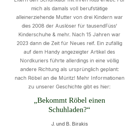
mich als damals voll berufstätige
alleinerziehende Mutter von drei Kindern war
dies 2008 der Auslöser für tausendFüss‘
Kinderschuhe & mehr. Nach 15 Jahren war
2023 dann die Zeit für Neues reif. Ein zufällig
auf dem Handy angezeigter Artikel des
Nordkuriers führte allerdings in eine völlig
andere Richtung als ursprünglich geplant:
nach Röbel an die Müritz! Mehr Informationen
zu unserer Geschichte gibt es hier:
„Bekommt Röbel einen
Schuhladen?“
J. und B. Birakis