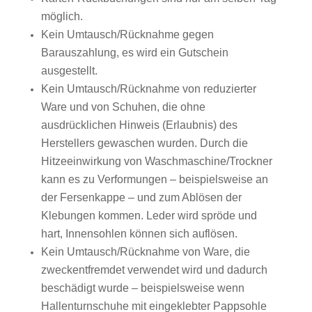
möglich.
Kein Umtausch/Rücknahme gegen
Barauszahlung, es wird ein Gutschein
ausgestellt.
Kein Umtausch/Rücknahme von reduzierter
Ware und von Schuhen, die ohne
ausdrücklichen Hinweis (Erlaubnis) des
Herstellers gewaschen wurden. Durch die
Hitzeeinwirkung von Waschmaschine/Trockner
kann es zu Verformungen – beispielsweise an
der Fersenkappe – und zum Ablösen der
Klebungen kommen. Leder wird spröde und
hart, Innensohlen können sich auflösen.
Kein Umtausch/Rücknahme von Ware, die
zweckentfremdet verwendet wird und dadurch
beschädigt wurde – beispielsweise wenn
Hallenturnschuhe mit eingeklebter Pappsohle